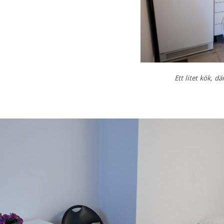
Ett litet kök, d