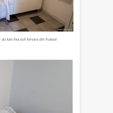
är du kan fixa och förvara din frukost