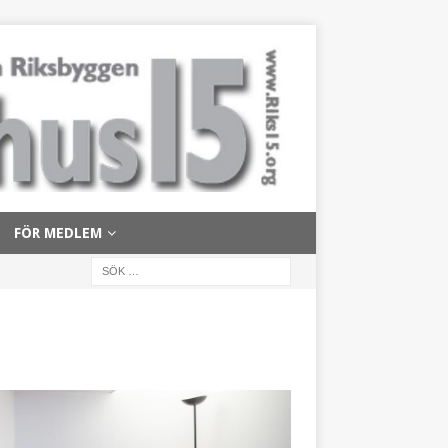
FÖR MEDLEM