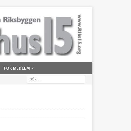
FÖR MEDLEM