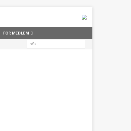
FÖR MEDLEM