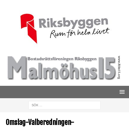
Omslag-Valberedningen-