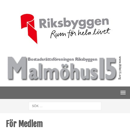
För Medlem