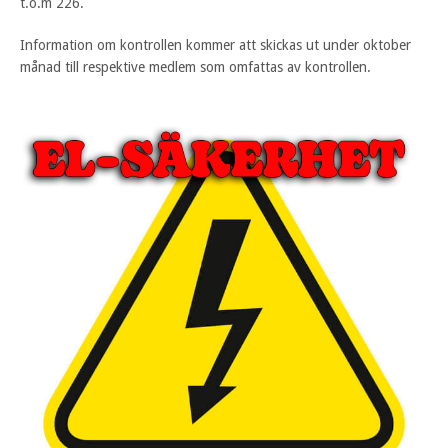
t.o.m 226.
Information om kontrollen kommer att skickas ut under oktober
månad till respektive medlem som omfattas av kontrollen.