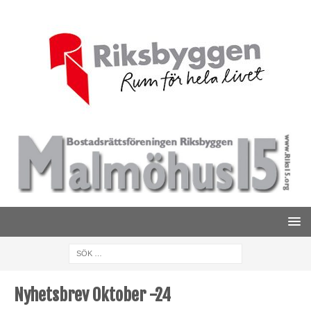
Nyhetsbrev Oktober -24