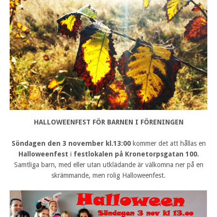
HALLOWEENFEST FÖR BARNEN I FÖRENINGEN
Söndagen den 3 november kl.13:00
kommer det att hållas en
Halloweenfest
i
festlokalen på Kronetorpsgatan 100.
Samtliga barn, med eller utan utklädande är välkomna ner på en
skrämmande, men rolig Halloweenfest.