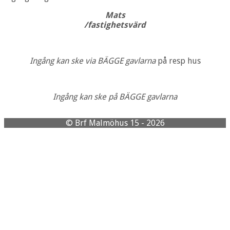
Mats
/fastighetsvärd
Ingång kan ske via BÄGGE gavlarna
på resp hus
Ingång kan ske på BÄGGE gavlarna
© Brf Malmöhus 15 - 2026