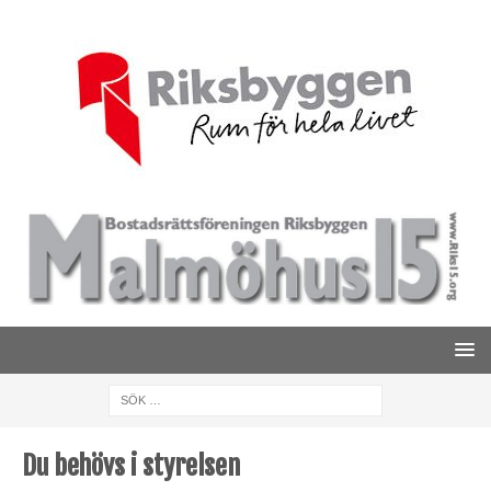
Du behövs i styrelsen