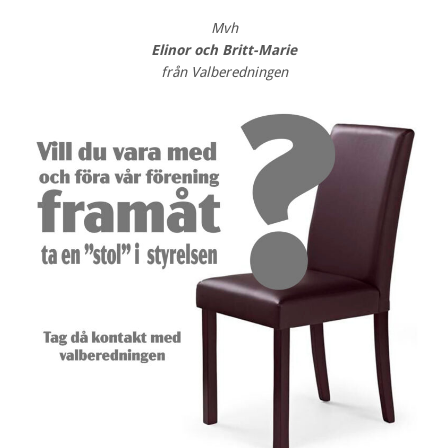
Mvh
Elinor och Britt-Marie
från Valberedningen