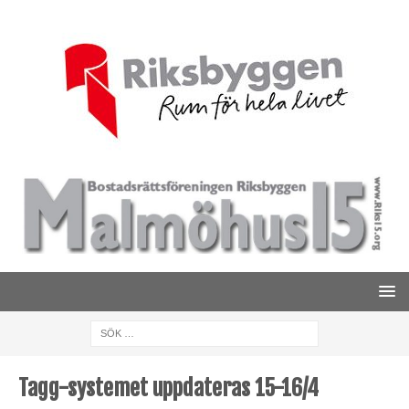
Tagg-systemet uppdateras 15-16/4