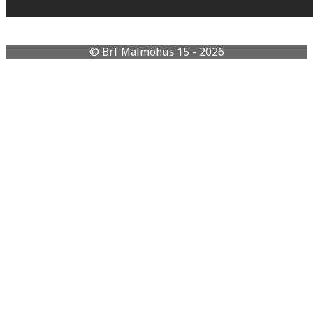
© Brf Malmöhus 15 - 2026