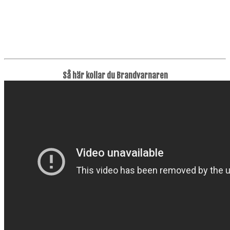
Så här kollar du Brandvarnaren