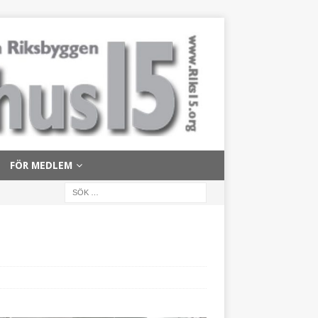
FÖR MEDLEM