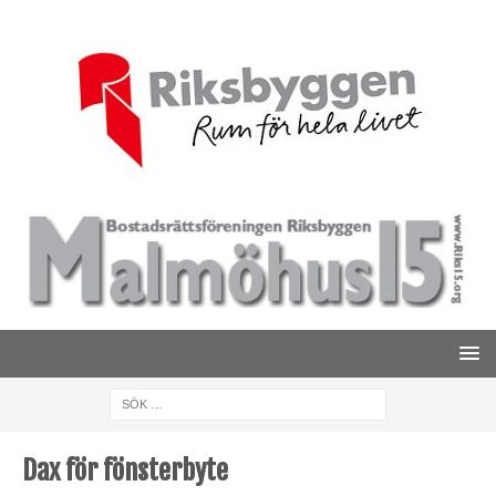
Dax för fönsterbyte