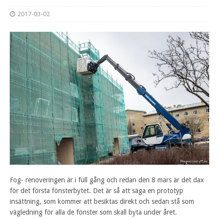
2017-03-02
Fog- renoveringen är i full gång och redan den 8 mars är det dax
för det första fönsterbytet. Det är så att säga en prototyp
insättning, som kommer att besiktas direkt och sedan stå som
vägledning för alla de fönster som skall byta under året.