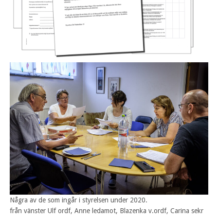
Några av de som ingår i styrelsen under 2020.
från vänster Ulf ordf, Anne ledamot, Blazenka v.ordf, Carina sekr